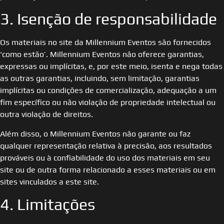
3. Isenção de responsabilidade
Os materiais no site da Millennium Eventos são fornecidos
‘como estão’. Millennium Eventos não oferece garantias,
expressas ou implícitas, e, por este meio, isenta e nega todas
as outras garantias, incluindo, sem limitação, garantias
implícitas ou condições de comercialização, adequação a um
fim específico ou não violação de propriedade intelectual ou
outra violação de direitos.
Além disso, o Millennium Eventos não garante ou faz
qualquer representação relativa à precisão, aos resultados
prováveis ​​ou à confiabilidade do uso dos materiais em seu
site ou de outra forma relacionado a esses materiais ou em
sites vinculados a este site.
4. Limitações