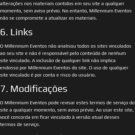
alterações nos materiais contidos em seu site a qualquer
momento, sem aviso prévio. No entanto, Millennium Eventos
não se compromete a atualizar os materiais.
6. Links
O Millennium Eventos não analisou todos os sites vinculados
ao seu site e não é responsável pelo conteúdo de nenhum
site vinculado. A inclusão de qualquer link não implica
endosso por Millennium Eventos do site. O uso de qualquer
site vinculado é por conta e risco do usuário.
7. Modificações
O Millennium Eventos pode revisar estes termos de serviço do
site a qualquer momento, sem aviso prévio. Ao usar este site,
você concorda em ficar vinculado à versão atual desses
termos de serviço.