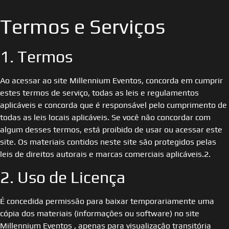
Termos e Serviços
1. Termos
Ao acessar ao site Millennium Eventos, concorda em cumprir
estes termos de serviço, todas as leis e regulamentos
aplicáveis ​​e concorda que é responsável pelo cumprimento de
todas as leis locais aplicáveis. Se você não concordar com
algum desses termos, está proibido de usar ou acessar este
site. Os materiais contidos neste site são protegidos pelas
leis de direitos autorais e marcas comerciais aplicáveis.2.
2. Uso de Licença
É concedida permissão para baixar temporariamente uma
cópia dos materiais (informações ou software) no site
Millennium Eventos , apenas para visualização transitória