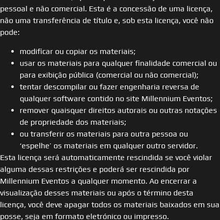
pessoal e não comercial. Esta é a concessão de uma licença,
não uma transferência de título e, sob esta licença, você não
pode:
modificar ou copiar os materiais;
usar os materiais para qualquer finalidade comercial ou
para exibição pública (comercial ou não comercial);
tentar descompilar ou fazer engenharia reversa de
qualquer software contido no site Millennium Eventos;
remover quaisquer direitos autorais ou outras notações
de propriedade dos materiais;
ou transferir os materiais para outra pessoa ou
‘espelhe’ os materiais em qualquer outro servidor.
Esta licença será automaticamente rescindida se você violar
alguma dessas restrições e poderá ser rescindida por
Millennium Eventos a qualquer momento. Ao encerrar a
visualização desses materiais ou após o término desta
licença, você deve apagar todos os materiais baixados em sua
posse, seja em formato eletrónico ou impresso.