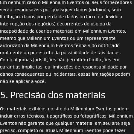
Em nenhum caso o Millennium Eventos ou seus fornecedores
serão responsáveis ​​por quaisquer danos (incluindo, sem
limitação, danos por perda de dados ou lucro ou devido a
interrupção dos negócios) decorrentes do uso ou da
incapacidade de usar os materiais em Millennium Eventos,
mesmo que Millennium Eventos ou um representante
autorizado da Millennium Eventos tenha sido notificado
oralmente ou por escrito da possibilidade de tais danos.
Como algumas jurisdições não permitem limitações em
garantias implícitas, ou limitações de responsabilidade por
danos conseqüentes ou incidentais, essas limitações podem
não se aplicar a você.
5. Precisão dos materiais
Os materiais exibidos no site da Millennium Eventos podem
incluir erros técnicos, tipográficos ou fotográficos. Millennium
Eventos não garante que qualquer material em seu site seja
preciso, completo ou atual. Millennium Eventos pode fazer